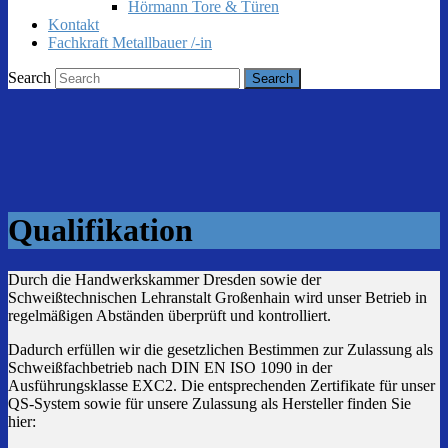
Hörmann Tore & Türen
Kontakt
Fachkraft Metallbauer /-in
Search
Qualifikation
Durch die Handwerkskammer Dresden sowie der
Schweißtechnischen Lehranstalt Großenhain wird unser Betrieb in
regelmäßigen Abständen überprüft und kontrolliert.
Dadurch erfüllen wir die gesetzlichen Bestimmen zur Zulassung als
Schweißfachbetrieb nach DIN EN ISO 1090 in der
Ausführungsklasse EXC2. Die entsprechenden Zertifikate für unser
QS-System sowie für unsere Zulassung als Hersteller finden Sie
hier: