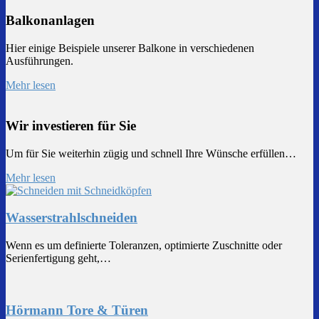
Balkonanlagen
Hier einige Beispiele unserer Balkone in verschiedenen
Ausführungen.
Mehr lesen
Wir investieren für Sie
Um für Sie weiterhin zügig und schnell Ihre Wünsche erfüllen…
Mehr lesen
Wasserstrahlschneiden
Wenn es um definierte Toleranzen, optimierte Zuschnitte oder
Serienfertigung geht,…
Hörmann Tore & Türen