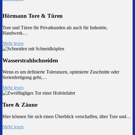
Hörmann Tore & Türen
Tore und Türen für Privatkunden als auch für Industrie,
Handwerk…
Mehr lesen
Wasserstrahlschneiden
Wenn es um definierte Toleranzen, optimierte Zuschnitte oder
Serienfertigung geht,…
Mehr lesen
Tore & Zäune
Hier können Sie sich einen Überblick verschaffen, über Tore und…
Mehr lesen