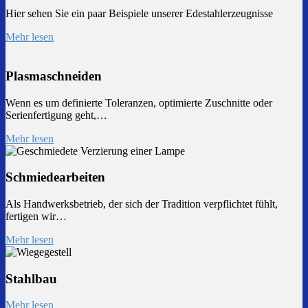
Hier sehen Sie ein paar Beispiele unserer Edestahlerzeugnisse
Mehr lesen
Plasmaschneiden
Wenn es um definierte Toleranzen, optimierte Zuschnitte oder
Serienfertigung geht,…
Mehr lesen
Schmiedearbeiten
Als Handwerksbetrieb, der sich der Tradition verpflichtet fühlt,
fertigen wir…
Mehr lesen
Stahlbau
Mehr lesen