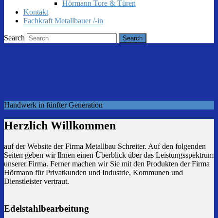
Hörmann Tore & Türen
Kontakt
Fachkraft Metallbauer /-in
Search
Handwerk in fünfter Generation
Herzlich Willkommen
auf der Website der Firma Metallbau Schreiter. Auf den folgenden
Seiten geben wir Ihnen einen Überblick über das Leistungsspektrum
unserer Firma. Ferner machen wir Sie mit den Produkten der Firma
Hörmann für Privatkunden und Industrie, Kommunen und
Dienstleister vertraut.
Edelstahlbearbeitung