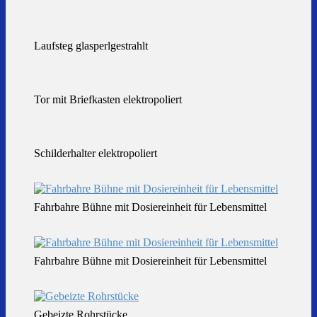
Laufsteg glasperlgestrahlt
Tor mit Briefkasten elektropoliert
Schilderhalter elektropoliert
Fahrbahre Bühne mit Dosiereinheit für Lebensmittel
Fahrbahre Bühne mit Dosiereinheit für Lebensmittel
Gebeizte Rohrstücke